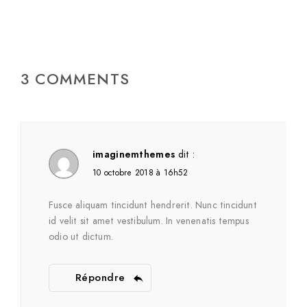
3 COMMENTS
imaginemthemes
dit :
10 octobre 2018 à 16h52
Fusce aliquam tincidunt hendrerit. Nunc tincidunt
id velit sit amet vestibulum. In venenatis tempus
odio ut dictum.
Répondre