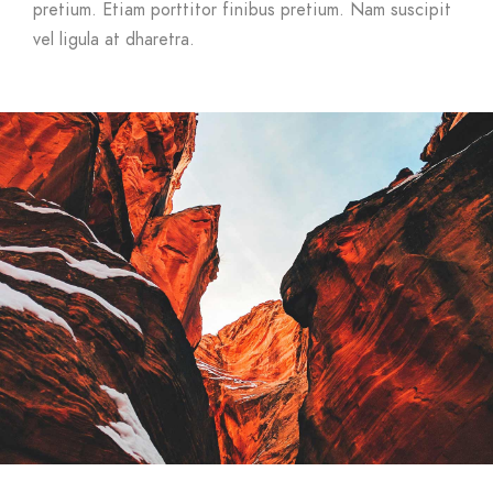
pretium. Etiam porttitor finibus pretium. Nam suscipit
vel ligula at dharetra.