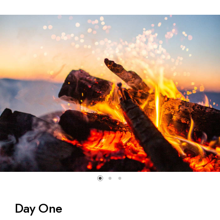
Day One