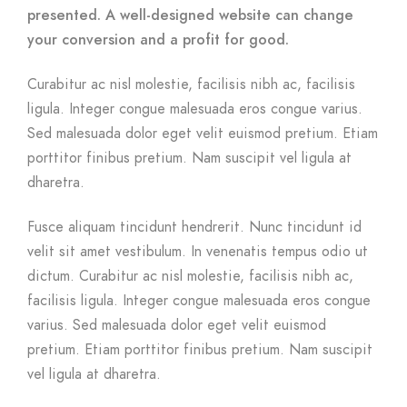
presented. A well-designed website can change
your conversion and a profit for good.
Curabitur ac nisl molestie, facilisis nibh ac, facilisis
ligula. Integer congue malesuada eros congue varius.
Sed malesuada dolor eget velit euismod pretium. Etiam
porttitor finibus pretium. Nam suscipit vel ligula at
dharetra.
Fusce aliquam tincidunt hendrerit. Nunc tincidunt id
velit sit amet vestibulum. In venenatis tempus odio ut
dictum. Curabitur ac nisl molestie, facilisis nibh ac,
facilisis ligula. Integer congue malesuada eros congue
varius. Sed malesuada dolor eget velit euismod
pretium. Etiam porttitor finibus pretium. Nam suscipit
vel ligula at dharetra.