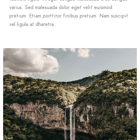
varius. Sed malesuada dolor eget velit euismod
pretium. Etiam porttitor finibus pretium. Nam suscipit
vel ligula at dharetra.