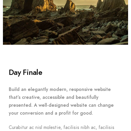
Day Finale
Build an elegantly modern, responsive website
that’s creative, accessible and beautifully
presented. A well-designed website can change
your conversion and a profit for good.
Curabitur ac nisl molestie, facilisis nibh ac, facilisis