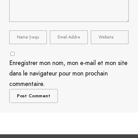
Enregistrer mon nom, mon e-mail et mon site
dans le navigateur pour mon prochain
commentaire.