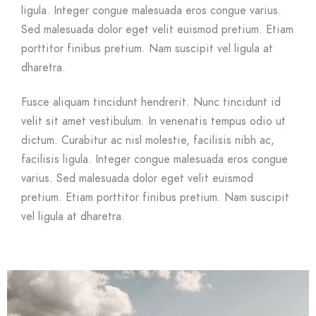
ligula. Integer congue malesuada eros congue varius.
Sed malesuada dolor eget velit euismod pretium. Etiam
porttitor finibus pretium. Nam suscipit vel ligula at
dharetra.
Fusce aliquam tincidunt hendrerit. Nunc tincidunt id
velit sit amet vestibulum. In venenatis tempus odio ut
dictum. Curabitur ac nisl molestie, facilisis nibh ac,
facilisis ligula. Integer congue malesuada eros congue
varius. Sed malesuada dolor eget velit euismod
pretium. Etiam porttitor finibus pretium. Nam suscipit
vel ligula at dharetra.