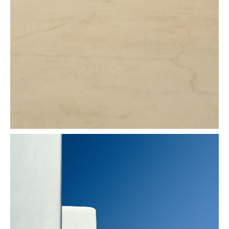
Ciel noir