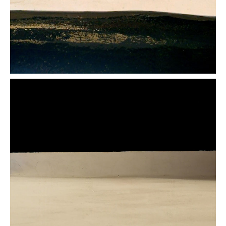
Mer d'huile