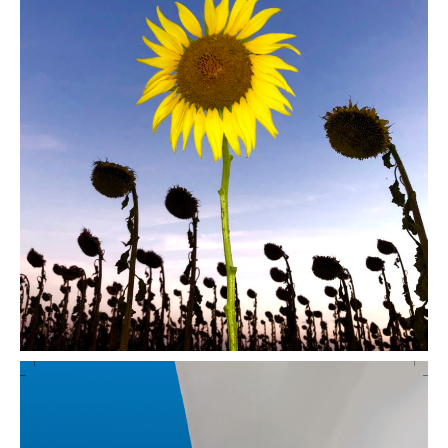
Tournesols