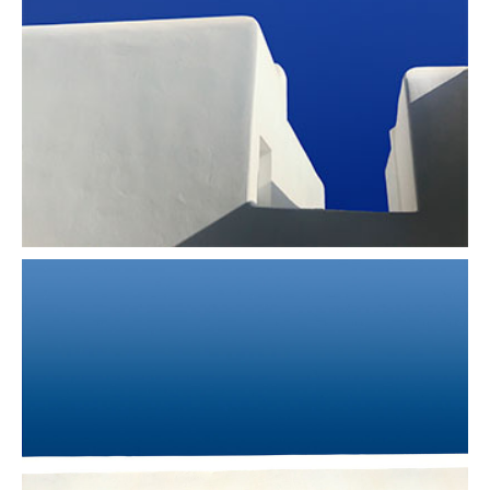
Casa blanca