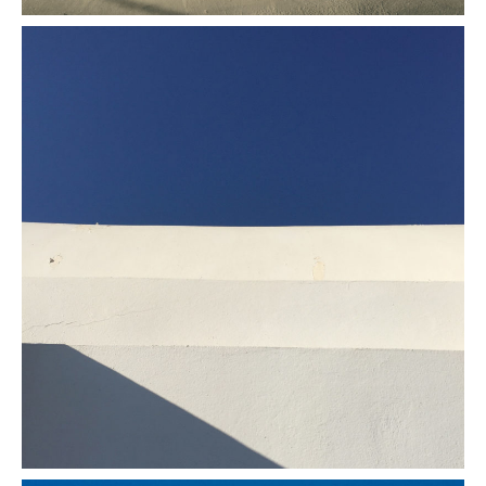
Obliques