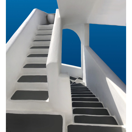
Les hauts et les bas