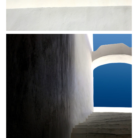
Le nuage