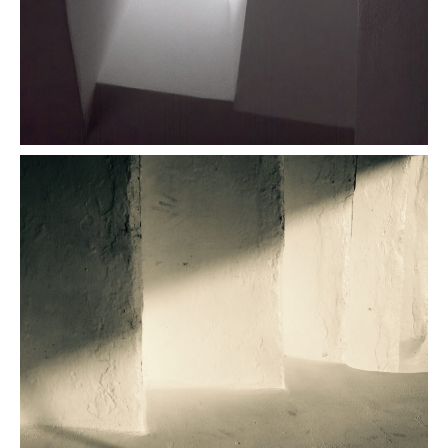
Perspectives
Or