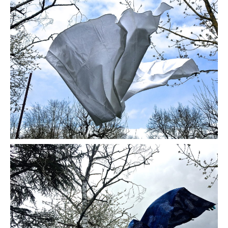
Rose des vents