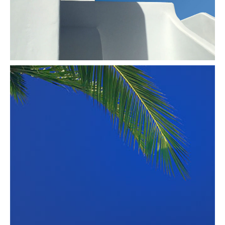
Paysage