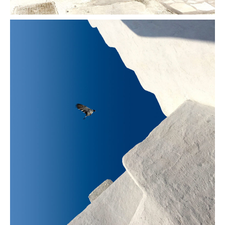
L'oiseau