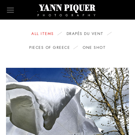
ALL ITEMS
DRAPÉS DU VENT
PIECES OF GREECE
ONE SHOT