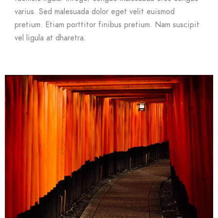
varius. Sed malesuada dolor eget velit euismod
pretium. Etiam porttitor finibus pretium. Nam suscipit
vel ligula at dharetra.