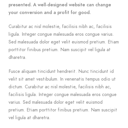
presented. A well-designed website can change
your conversion and a profit for good.
Curabitur ac nisl molestie, facilisis nibh ac, facilisis
ligula. Integer congue malesuada eros congue varius.
Sed malesuada dolor eget velit euismod pretium. Etiam
porttitor finibus pretium. Nam suscipit vel ligula at
dharetra.
Fusce aliquam tincidunt hendrerit. Nunc tincidunt id
velit sit amet vestibulum. In venenatis tempus odio ut
dictum. Curabitur ac nisl molestie, facilisis nibh ac,
facilisis ligula. Integer congue malesuada eros congue
varius. Sed malesuada dolor eget velit euismod
pretium. Etiam porttitor finibus pretium. Nam suscipit
vel ligula at dharetra.