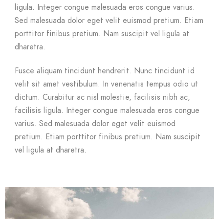
ligula. Integer congue malesuada eros congue varius.
Sed malesuada dolor eget velit euismod pretium. Etiam
porttitor finibus pretium. Nam suscipit vel ligula at
dharetra.
Fusce aliquam tincidunt hendrerit. Nunc tincidunt id
velit sit amet vestibulum. In venenatis tempus odio ut
dictum. Curabitur ac nisl molestie, facilisis nibh ac,
facilisis ligula. Integer congue malesuada eros congue
varius. Sed malesuada dolor eget velit euismod
pretium. Etiam porttitor finibus pretium. Nam suscipit
vel ligula at dharetra.