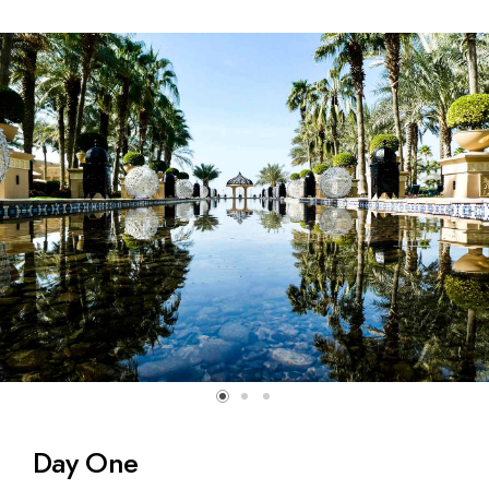
Day One