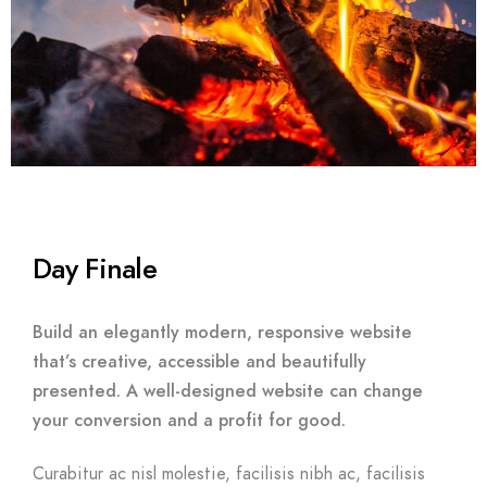
Day Finale
Build an elegantly modern, responsive website
that’s creative, accessible and beautifully
presented. A well-designed website can change
your conversion and a profit for good.
Curabitur ac nisl molestie, facilisis nibh ac, facilisis