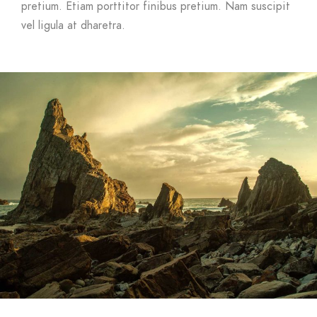
pretium. Etiam porttitor finibus pretium. Nam suscipit
vel ligula at dharetra.