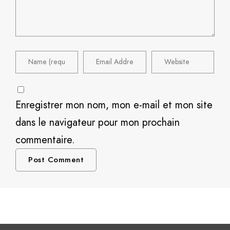
Enregistrer mon nom, mon e-mail et mon site
dans le navigateur pour mon prochain
commentaire.