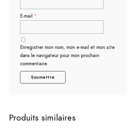
E-mail
*
Enregistrer mon nom, mon e-mail et mon site
dans le navigateur pour mon prochain
commentaire.
Produits similaires