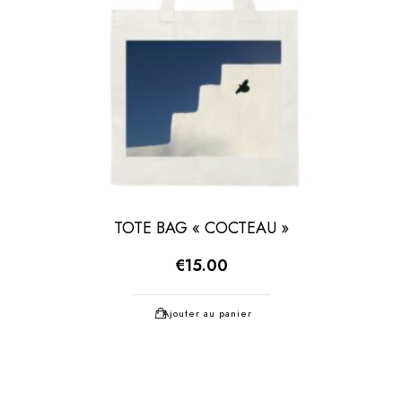
TOTE BAG « COCTEAU »
€
15.00
Ajouter au panier