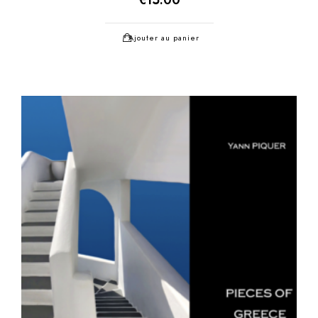
Ajouter au panier