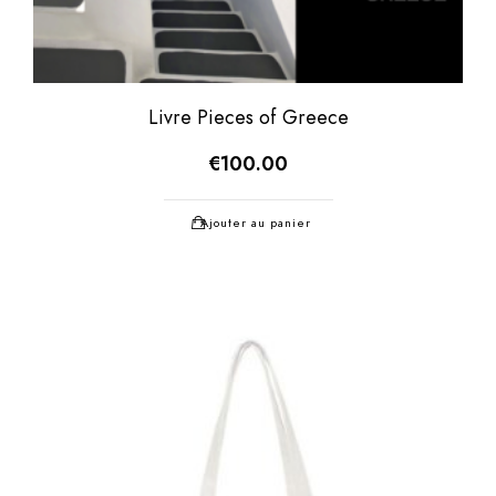
Livre Pieces of Greece
€
100.00
Ajouter au panier