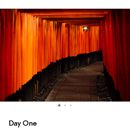
Day One