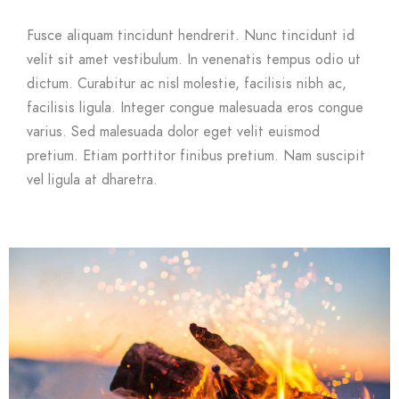
Fusce aliquam tincidunt hendrerit. Nunc tincidunt id
velit sit amet vestibulum. In venenatis tempus odio ut
dictum. Curabitur ac nisl molestie, facilisis nibh ac,
facilisis ligula. Integer congue malesuada eros congue
varius. Sed malesuada dolor eget velit euismod
pretium. Etiam porttitor finibus pretium. Nam suscipit
vel ligula at dharetra.