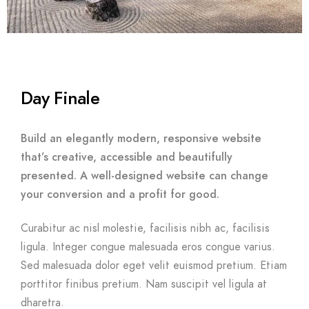
Day Finale
Build an elegantly modern, responsive website
that’s creative, accessible and beautifully
presented. A well-designed website can change
your conversion and a profit for good.
Curabitur ac nisl molestie, facilisis nibh ac, facilisis
ligula. Integer congue malesuada eros congue varius.
Sed malesuada dolor eget velit euismod pretium. Etiam
porttitor finibus pretium. Nam suscipit vel ligula at
dharetra.