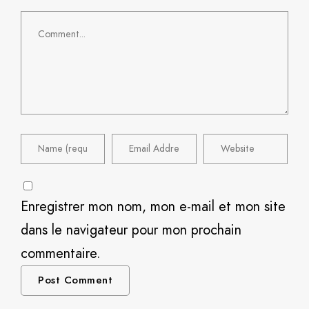
Enregistrer mon nom, mon e-mail et mon site
dans le navigateur pour mon prochain
commentaire.