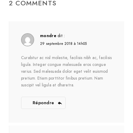
2 COMMENTS
mondre
dit :
29 septembre 2018 à 14h05
Curabitur ac nisl molestie, facilisis nibh ac, facilisis
ligula. Integer congue malesuada eros congue
varius. Sed malesuada dolor eget velit euismod
pretium. Etiam porttitor finibus pretium. Nam
suscipit vel ligula at dharetra.
Répondre