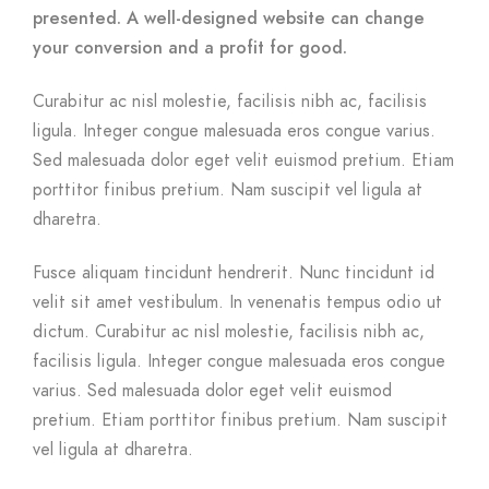
presented. A well-designed website can change
your conversion and a profit for good.
Curabitur ac nisl molestie, facilisis nibh ac, facilisis
ligula. Integer congue malesuada eros congue varius.
Sed malesuada dolor eget velit euismod pretium. Etiam
porttitor finibus pretium. Nam suscipit vel ligula at
dharetra.
Fusce aliquam tincidunt hendrerit. Nunc tincidunt id
velit sit amet vestibulum. In venenatis tempus odio ut
dictum. Curabitur ac nisl molestie, facilisis nibh ac,
facilisis ligula. Integer congue malesuada eros congue
varius. Sed malesuada dolor eget velit euismod
pretium. Etiam porttitor finibus pretium. Nam suscipit
vel ligula at dharetra.