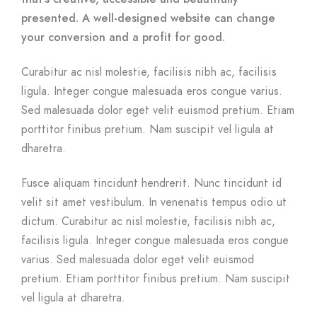
presented. A well-designed website can change
your conversion and a profit for good.
Curabitur ac nisl molestie, facilisis nibh ac, facilisis
ligula. Integer congue malesuada eros congue varius.
Sed malesuada dolor eget velit euismod pretium. Etiam
porttitor finibus pretium. Nam suscipit vel ligula at
dharetra.
Fusce aliquam tincidunt hendrerit. Nunc tincidunt id
velit sit amet vestibulum. In venenatis tempus odio ut
dictum. Curabitur ac nisl molestie, facilisis nibh ac,
facilisis ligula. Integer congue malesuada eros congue
varius. Sed malesuada dolor eget velit euismod
pretium. Etiam porttitor finibus pretium. Nam suscipit
vel ligula at dharetra.